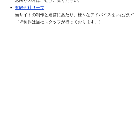
お困りの方は、ぜひご覧ください。
有限会社サーブ
当サイトの制作と運営にあたり、様々なアドバイスをいただい
（※制作は当社スタッフが行っております。）