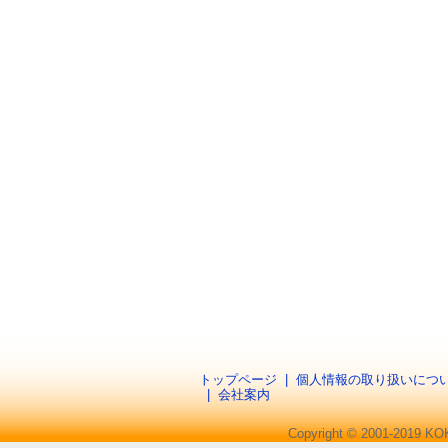
トップページ
|
個人情報の取り扱いにつ
|
会社案内
Copyright © 2001-2019 KO